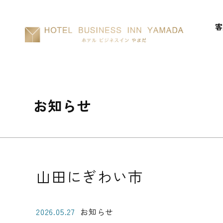
客
お知らせ
山田にぎわい市
2026.05.27
お知らせ