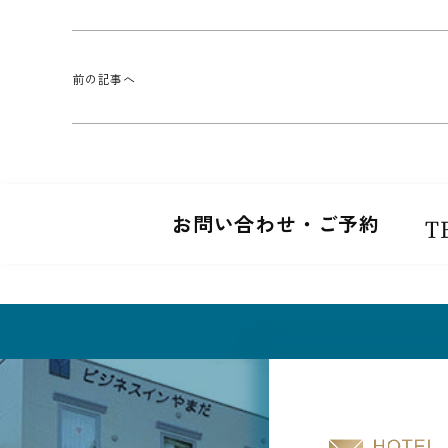
前の記事へ
お問い合わせ・ご予約
T