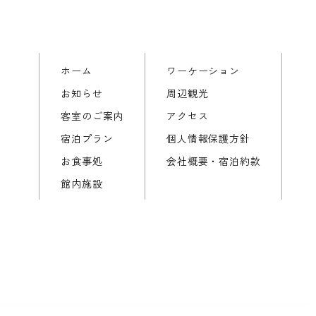
ホーム
ワーケーション
お知らせ
周辺観光
客室のご案内
アクセス
宿泊プラン
個人情報保護方針
お食事処
会社概要・宿泊約款
館内施設