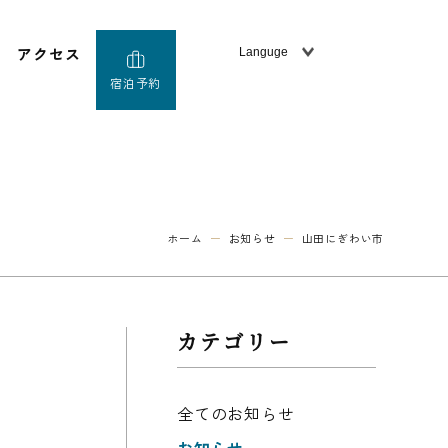
アクセス
宿泊予約
ホーム
お知らせ
山田にぎわい市
カテゴリー
全てのお知らせ