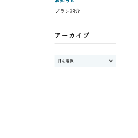
お知らせ
プラン紹介
アーカイブ