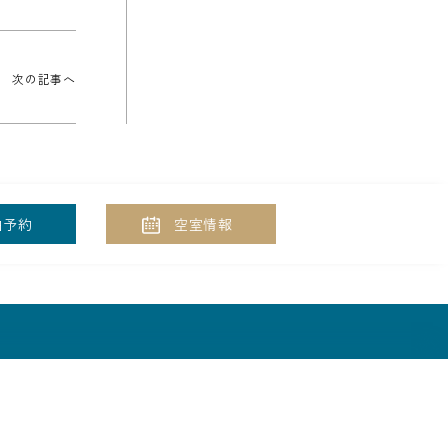
次の記事へ
泊予約
空室情報