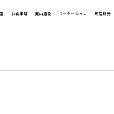
室
お食事処
館内施設
ワーケーション
周辺観光