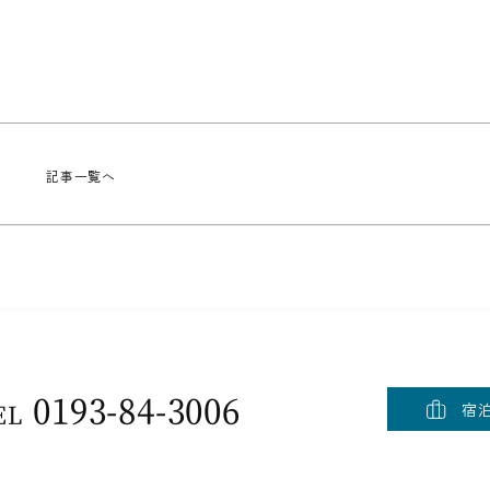
記事一覧へ
0193-84-3006
EL
宿