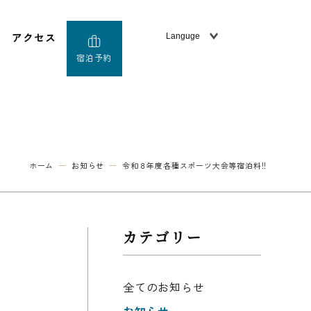
アクセス
宿泊予約
ホーム
お知らせ
令和８年度各種スポーツ大会等宿泊料!!
カテゴリー
全てのお知らせ