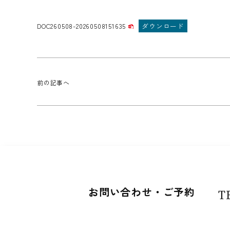
DOC260508-20260508151635
ダウンロード
前の記事へ
お問い合わせ・ご予約
T