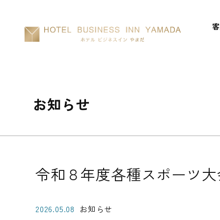
客
お知らせ
令和８年度各種スポーツ大会
2026.05.08
お知らせ