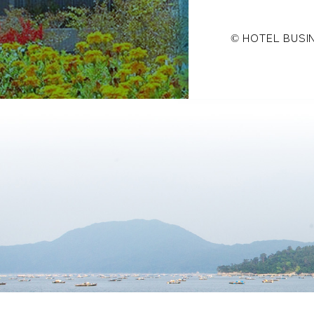
©
HOTEL BUSI