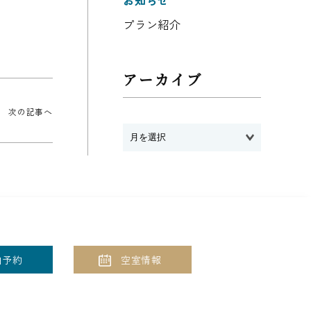
お知らせ
プラン紹介
アーカイブ
次の記事へ
泊予約
空室情報