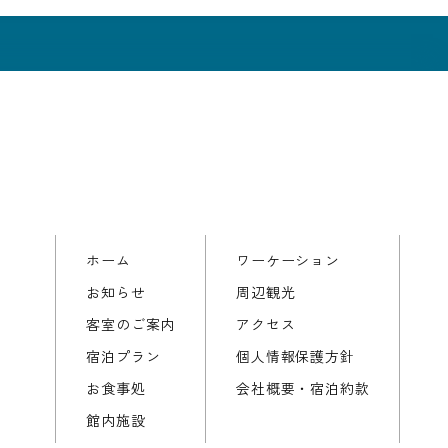
ホーム
ワーケーション
お知らせ
周辺観光
客室のご案内
アクセス
宿泊プラン
個人情報保護方針
お食事処
会社概要・宿泊約款
館内施設