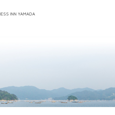
NESS INN YAMADA